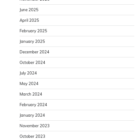
June 2025
April 2025
February 2025
January 2025
December 2024
October 2024
July 2024
May 2024
March 2024
February 2024
January 2024
November 2023
October 2023