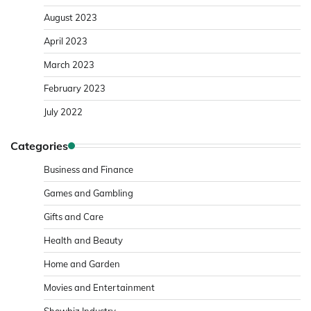
August 2023
April 2023
March 2023
February 2023
July 2022
Categories
Business and Finance
Games and Gambling
Gifts and Care
Health and Beauty
Home and Garden
Movies and Entertainment
Showbiz Industry