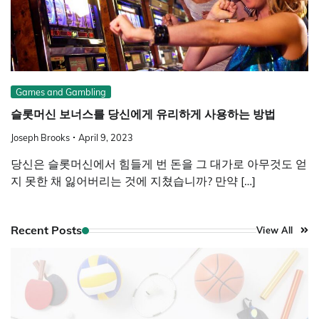
Games and Gambling
슬롯머신 보너스를 당신에게 유리하게 사용하는 방법
Joseph Brooks
April 9, 2023
당신은 슬롯머신에서 힘들게 번 돈을 그 대가로 아무것도 얻
지 못한 채 잃어버리는 것에 지쳤습니까? 만약 […]
Recent Posts
View All