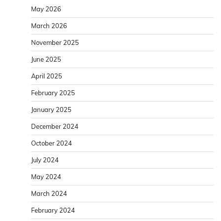
May 2026
March 2026
November 2025
June 2025
April 2025
February 2025
January 2025
December 2024
October 2024
July 2024
May 2024
March 2024
February 2024