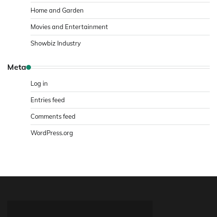
Home and Garden
Movies and Entertainment
Showbiz Industry
Meta
Log in
Entries feed
Comments feed
WordPress.org