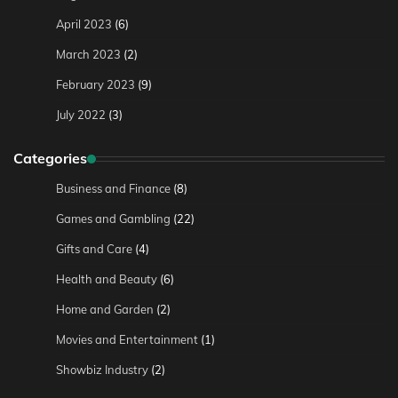
April 2023
(6)
March 2023
(2)
February 2023
(9)
July 2022
(3)
Categories
Business and Finance
(8)
Games and Gambling
(22)
Gifts and Care
(4)
Health and Beauty
(6)
Home and Garden
(2)
Movies and Entertainment
(1)
Showbiz Industry
(2)