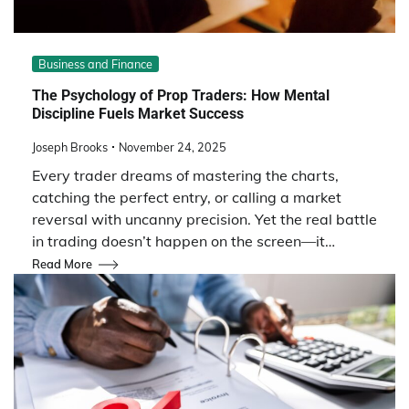
Business and Finance
The Psychology of Prop Traders: How Mental
Discipline Fuels Market Success
Joseph Brooks
November 24, 2025
Every trader dreams of mastering the charts,
catching the perfect entry, or calling a market
reversal with uncanny precision. Yet the real battle
in trading doesn’t happen on the screen—it…
Read More