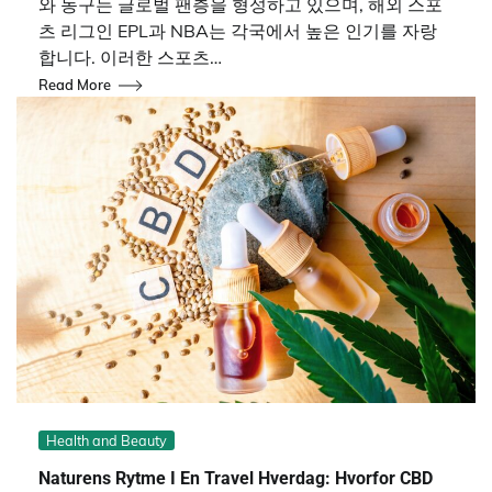
와 농구는 글로벌 팬층을 형성하고 있으며, 해외 스포
츠 리그인 EPL과 NBA는 각국에서 높은 인기를 자랑
합니다. 이러한 스포츠…
Read More
Health and Beauty
Naturens Rytme I En Travel Hverdag: Hvorfor CBD