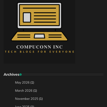
Archives
May 2026
(1)
March 2026
(1)
November 2025
(1)
June 2025
(1)