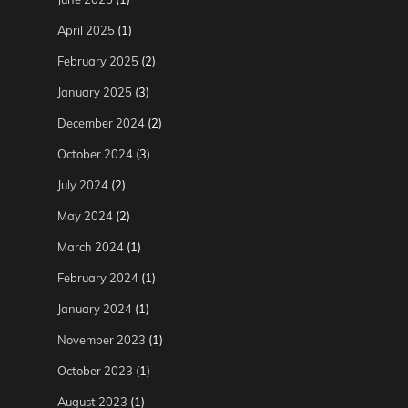
April 2025
(1)
February 2025
(2)
January 2025
(3)
December 2024
(2)
October 2024
(3)
July 2024
(2)
May 2024
(2)
March 2024
(1)
February 2024
(1)
January 2024
(1)
November 2023
(1)
October 2023
(1)
August 2023
(1)