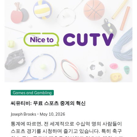
Games and Gambling
씨유티비: 무료 스포츠 중계의 혁신
Joseph Brooks
May 10, 2026
통계에 따르면, 전 세계적으로 수십억 명의 사람들이
스포츠 경기를 시청하며 즐기고 있습니다. 특히 축구