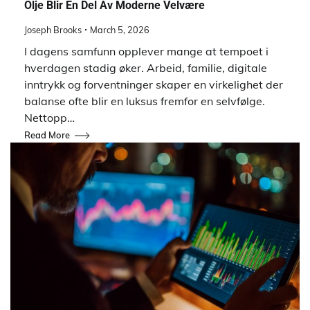
Olje Blir En Del Av Moderne Velvære
Joseph Brooks
March 5, 2026
I dagens samfunn opplever mange at tempoet i
hverdagen stadig øker. Arbeid, familie, digitale
inntrykk og forventninger skaper en virkelighet der
balanse ofte blir en luksus fremfor en selvfølge.
Nettopp…
Read More