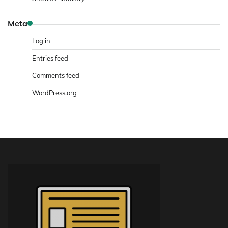
Meta
Log in
Entries feed
Comments feed
WordPress.org