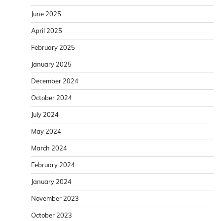
June 2025
April 2025
February 2025
January 2025
December 2024
October 2024
July 2024
May 2024
March 2024
February 2024
January 2024
November 2023
October 2023