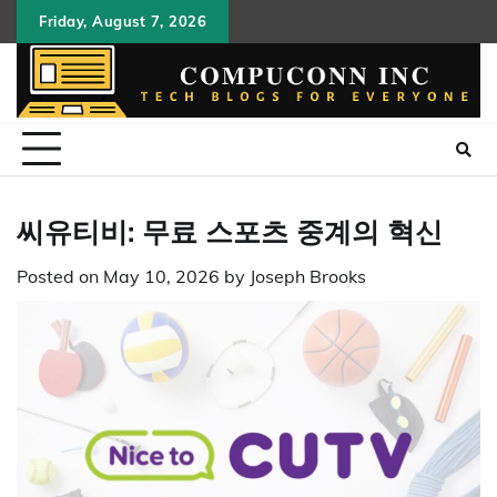
Skip
Friday, August 7, 2026
to
content
씨유티비: 무료 스포츠 중계의 혁신
Posted on
May 10, 2026
by
Joseph Brooks