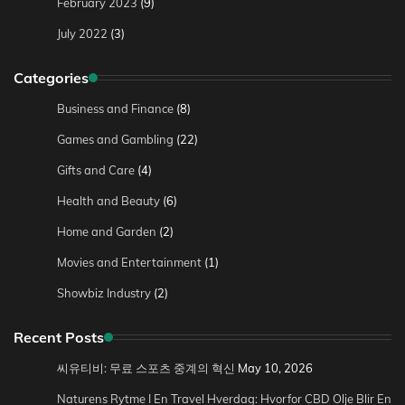
February 2023
(9)
July 2022
(3)
Categories
Business and Finance
(8)
Games and Gambling
(22)
Gifts and Care
(4)
Health and Beauty
(6)
Home and Garden
(2)
Movies and Entertainment
(1)
Showbiz Industry
(2)
Recent Posts
씨유티비: 무료 스포츠 중계의 혁신
May 10, 2026
Naturens Rytme I En Travel Hverdag: Hvorfor CBD Olje Blir En