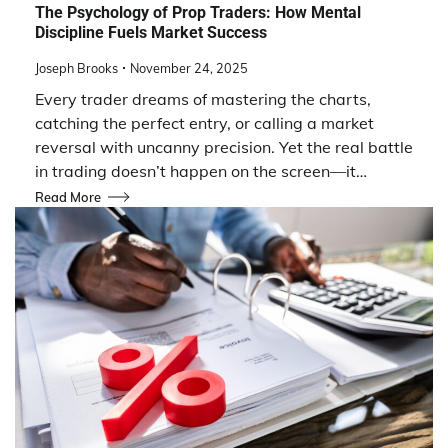
The Psychology of Prop Traders: How Mental
Discipline Fuels Market Success
Joseph Brooks
November 24, 2025
Every trader dreams of mastering the charts,
catching the perfect entry, or calling a market
reversal with uncanny precision. Yet the real battle
in trading doesn’t happen on the screen—it…
Read More